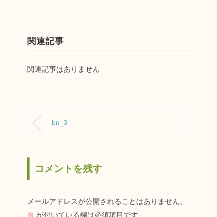
関連記事
関連記事はありません
bn_3
コメントを残す
メールアドレスが公開されることはありません。
※
が付いている欄は必須項目です