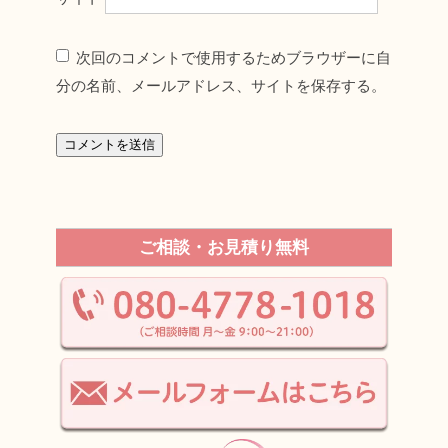
次回のコメントで使用するためブラウザーに自
分の名前、メールアドレス、サイトを保存する。
ご相談・お見積り無料