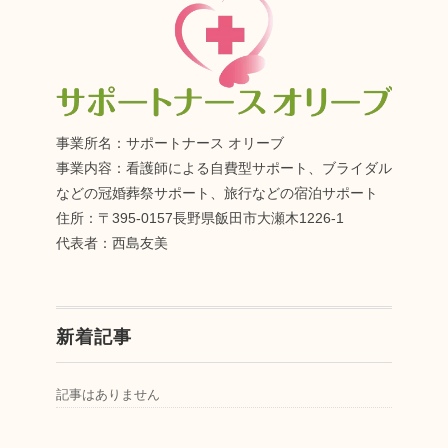
事業所名：サポートナース オリーブ
事業内容：看護師による自費型サポート、ブライダル
などの冠婚葬祭サポート、旅行などの宿泊サポート
住所：〒395-0157長野県飯田市大瀬木1226-1
代表者：西島友美
新着記事
記事はありません