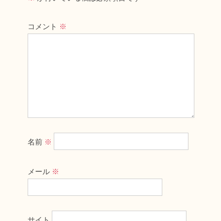
コメント
※
名前
※
メール
※
サイト